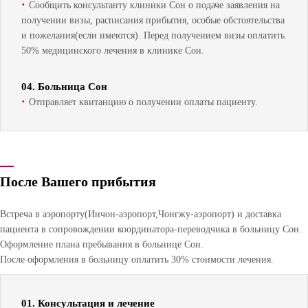
·
Сообщить консультанту клиники Сон о подаче заявления на
получении визы, расписания прибытия, особые обстоятельства
и пожелания(если имеются). Перед получением визы оплатить
50% медицинского лечения в клинике Сон.
04. Больница Сон
·
Отправляет квитанцию о получении оплаты пациенту.
После Вашего прибытия
Встреча в аэропорту(Инчон-аэропорт,Чонгжу-аэропорт) и доставка
пациента в сопровождении координатора-переводчика в больницу Сон.
Оформление плана пребывания в больнице Сон.
После оформления в больницу оплатить 30% стоимости лечения.
01. Консультация и лечение