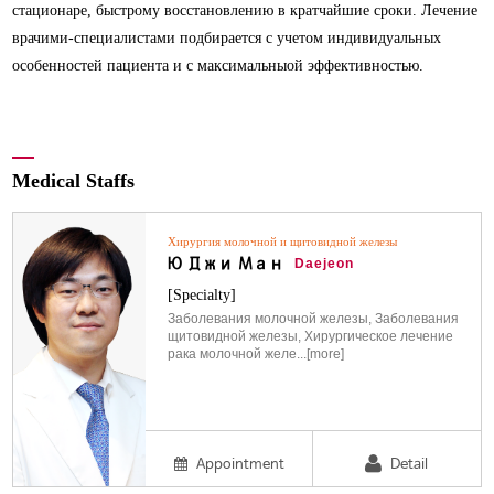
стационаре, быстрому восстановлению в кратчайшие сроки. Лечение
врачими-специалистами подбирается с учетом индивидуальных
особенностей пациента и с максимальныой эффективностью.
Medical Staffs
Хирургия молочной и щитовидной железы
Ю Джи Ман
Daejeon
[Specialty]
Заболевания молочной железы, Заболевания
щитовидной железы, Хирургическое лечение
рака молочной желе...[more]
Appointment
Detail