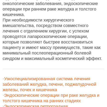
онкологические заболевания, эндоскопические
операции при раннем раке желудка и толстого
кишечника.
При необходимости хирургического
вмешательства, посредством совместного
лечения с отделением хирургии, с успехом
проводятся лапароскопические операции,
которые позволяют быстрее восстановиться
пациенту и имеют массу преимуществ, такие как
минимальный послеоперационный болевой
синдром и максимальный косметический эффект.
·
Узкоспециализированная система лечения
заболеваний желудка, печени, поджелудочной
железы, почек и кишечника
·
Эндоскопические операции при раке желудка и
толстого кишечника на ранних стадиях
·
Эндоскопическая ретроградная