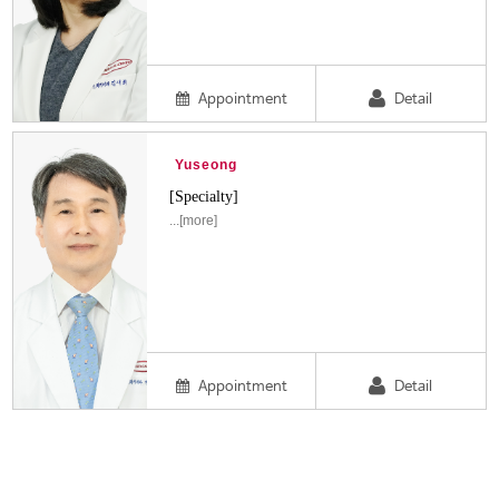
Appointment
Detail
Yuseong
[Specialty]
...[more]
Appointment
Detail