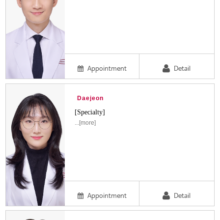
Appointment
Detail
Daejeon
[Specialty]
...[more]
Appointment
Detail