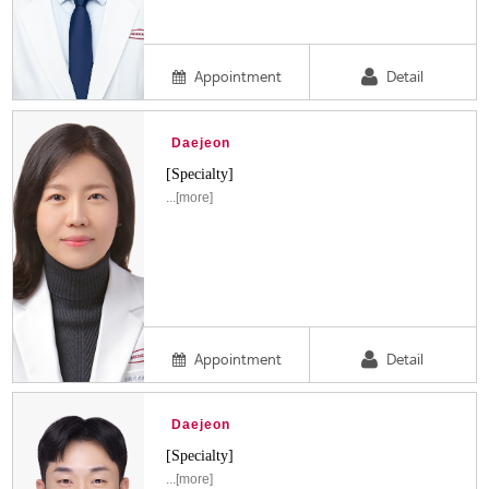
Appointment
Detail
Daejeon
[Specialty]
...[more]
Appointment
Detail
Daejeon
[Specialty]
...[more]